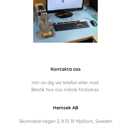
Kontakta oss
Hör av dig via telefon eller mail.
Besök hos oss måste förbokas.
Hemsek AB
Skomakarvägen 2, 870 31 Mjällom, Sweden