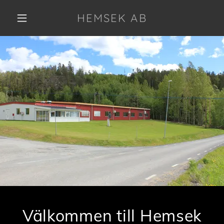
HEMSEK AB
Välkommen till Hemsek